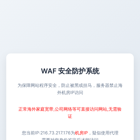
WAF 安全防护系统
为保障网站程序安全，防止被黑或挂马，服务器禁止海
外机房IP访问
正常海外家庭宽带,公司网络等可直接访问网站,无需验
证
您当前IP:
216.73.217.176
为
机房IP
，疑似使用代理
需要对您身份鉴定后才能访问