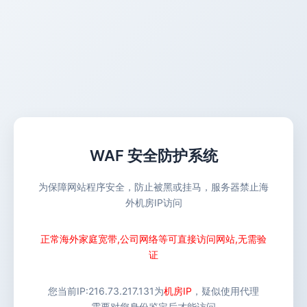
WAF 安全防护系统
为保障网站程序安全，防止被黑或挂马，服务器禁止海
外机房IP访问
正常海外家庭宽带,公司网络等可直接访问网站,无需验
证
您当前IP:
216.73.217.131
为
机房IP
，疑似使用代理
需要对您身份鉴定后才能访问