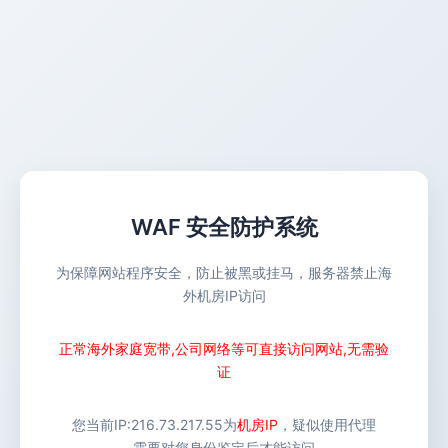
WAF 安全防护系统
为保障网站程序安全，防止被黑或挂马，服务器禁止海
外机房IP访问
正常海外家庭宽带,公司网络等可直接访问网站,无需验
证
您当前IP:
216.73.217.55
为
机房IP
，疑似使用代理
需要对您身份鉴定后才能访问