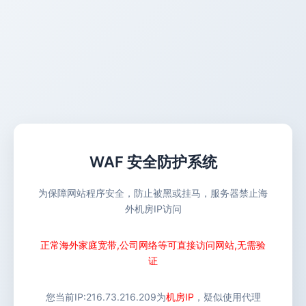
WAF 安全防护系统
为保障网站程序安全，防止被黑或挂马，服务器禁止海
外机房IP访问
正常海外家庭宽带,公司网络等可直接访问网站,无需验
证
您当前IP:
216.73.216.209
为
机房IP
，疑似使用代理