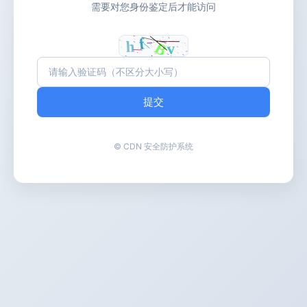
需要对您身份鉴定后才能访问
提交
© CDN 安全防护系统