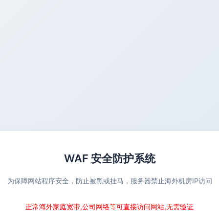
WAF 安全防护系统
为保障网站程序安全，防止被黑或挂马，服务器禁止海外机房IP访问
正常海外家庭宽带,公司网络等可直接访问网站,无需验证