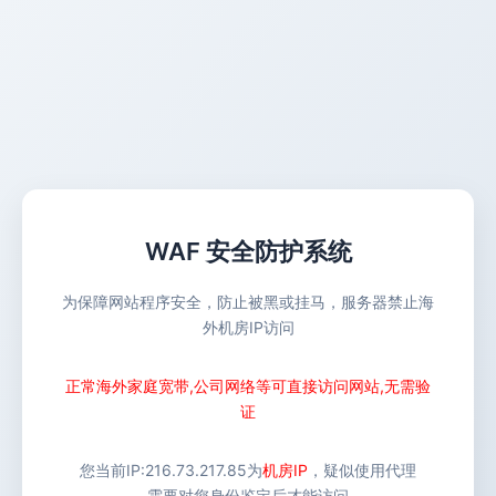
WAF 安全防护系统
为保障网站程序安全，防止被黑或挂马，服务器禁止海
外机房IP访问
正常海外家庭宽带,公司网络等可直接访问网站,无需验
证
您当前IP:
216.73.217.85
为
机房IP
，疑似使用代理
需要对您身份鉴定后才能访问