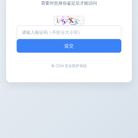
需要对您身份鉴定后才能访问
提交
© CDN 安全防护系统