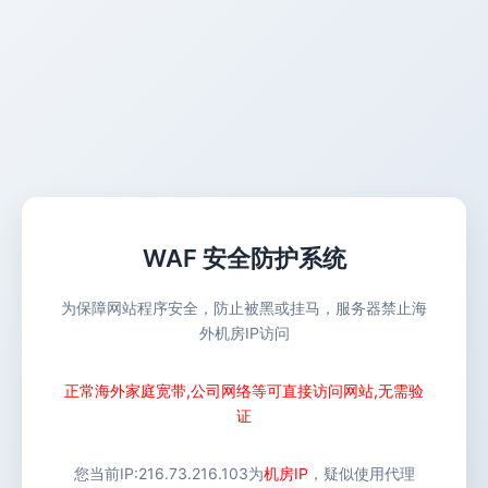
WAF 安全防护系统
为保障网站程序安全，防止被黑或挂马，服务器禁止海
外机房IP访问
正常海外家庭宽带,公司网络等可直接访问网站,无需验
证
您当前IP:
216.73.216.103
为
机房IP
，疑似使用代理