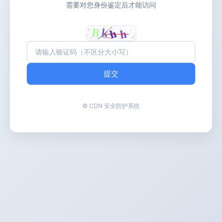
需要对您身份鉴定后才能访问
提交
© CDN 安全防护系统