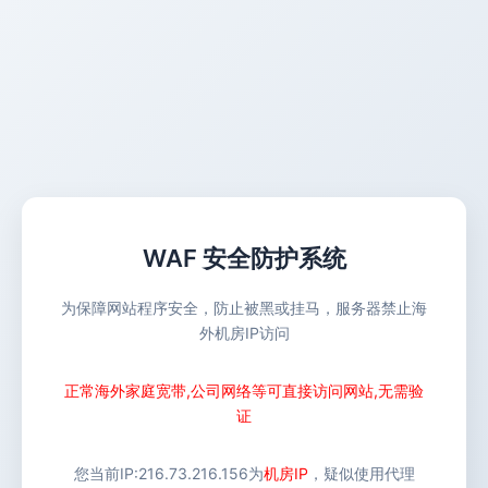
WAF 安全防护系统
为保障网站程序安全，防止被黑或挂马，服务器禁止海
外机房IP访问
正常海外家庭宽带,公司网络等可直接访问网站,无需验
证
您当前IP:
216.73.216.156
为
机房IP
，疑似使用代理