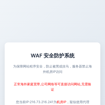
WAF 安全防护系统
为保障网站程序安全，防止被黑或挂马，服务器禁止海
外机房IP访问
正常海外家庭宽带,公司网络等可直接访问网站,无需验
证
您当前IP:
216.73.216.241
为
机房IP
，疑似使用代理