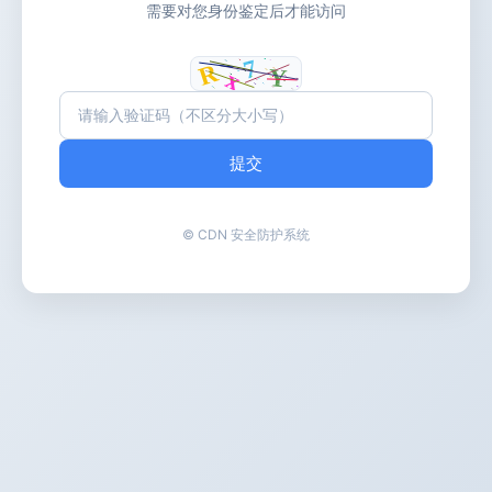
需要对您身份鉴定后才能访问
提交
© CDN 安全防护系统