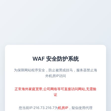
WAF 安全防护系统
为保障网站程序安全，防止被黑或挂马，服务器禁止海
外机房IP访问
正常海外家庭宽带,公司网络等可直接访问网站,无需验
证
您当前IP:
216.73.216.7
为
机房IP
，疑似使用代理