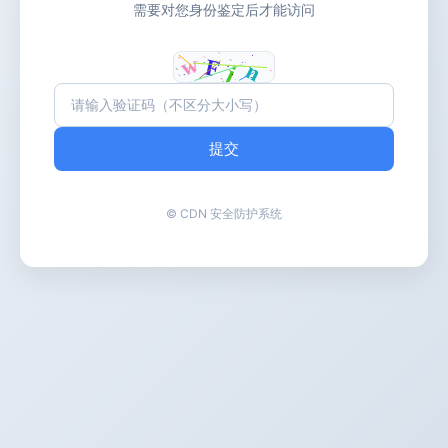
需要对您身份鉴定后才能访问
提交
© CDN 安全防护系统