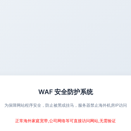
WAF 安全防护系统
为保障网站程序安全，防止被黑或挂马，服务器禁止海外机房IP访问
正常海外家庭宽带,公司网络等可直接访问网站,无需验证