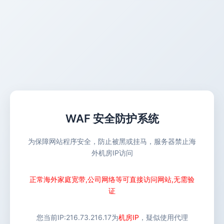
WAF 安全防护系统
为保障网站程序安全，防止被黑或挂马，服务器禁止海
外机房IP访问
正常海外家庭宽带,公司网络等可直接访问网站,无需验
证
您当前IP:
216.73.216.17
为
机房IP
，疑似使用代理