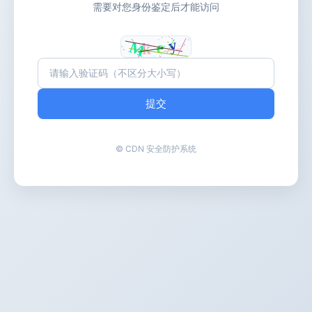
需要对您身份鉴定后才能访问
提交
© CDN 安全防护系统