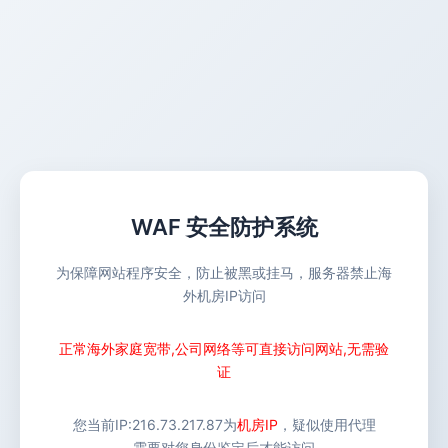
WAF 安全防护系统
为保障网站程序安全，防止被黑或挂马，服务器禁止海
外机房IP访问
正常海外家庭宽带,公司网络等可直接访问网站,无需验
证
您当前IP:
216.73.217.87
为
机房IP
，疑似使用代理
需要对您身份鉴定后才能访问