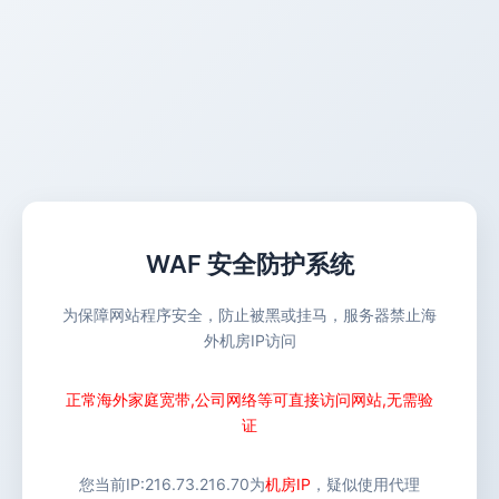
WAF 安全防护系统
为保障网站程序安全，防止被黑或挂马，服务器禁止海
外机房IP访问
正常海外家庭宽带,公司网络等可直接访问网站,无需验
证
您当前IP:
216.73.216.70
为
机房IP
，疑似使用代理