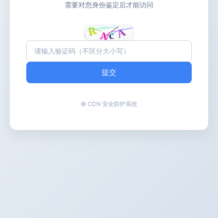
需要对您身份鉴定后才能访问
提交
© CDN 安全防护系统