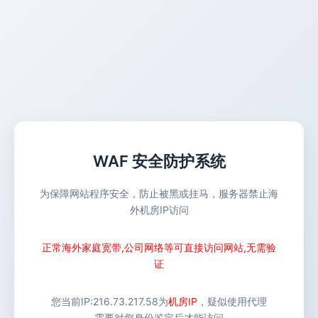
WAF 安全防护系统
为保障网站程序安全，防止被黑或挂马，服务器禁止海
外机房IP访问
正常海外家庭宽带,公司网络等可直接访问网站,无需验
证
您当前IP:
216.73.217.58
为
机房IP
，疑似使用代理
需要对您身份鉴定后才能访问