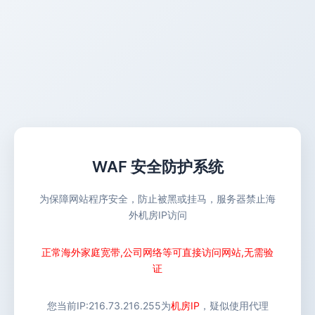
WAF 安全防护系统
为保障网站程序安全，防止被黑或挂马，服务器禁止海
外机房IP访问
正常海外家庭宽带,公司网络等可直接访问网站,无需验
证
您当前IP:
216.73.216.255
为
机房IP
，疑似使用代理