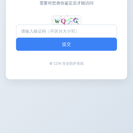
需要对您身份鉴定后才能访问
提交
© CDN 安全防护系统