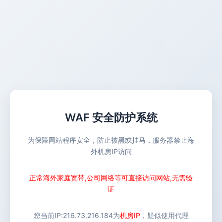
WAF 安全防护系统
为保障网站程序安全，防止被黑或挂马，服务器禁止海
外机房IP访问
正常海外家庭宽带,公司网络等可直接访问网站,无需验
证
您当前IP:
216.73.216.184
为
机房IP
，疑似使用代理