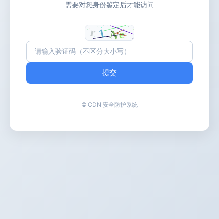
需要对您身份鉴定后才能访问
提交
© CDN 安全防护系统