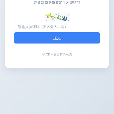
需要对您身份鉴定后才能访问
提交
© CDN 安全防护系统