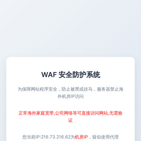
WAF 安全防护系统
为保障网站程序安全，防止被黑或挂马，服务器禁止海
外机房IP访问
正常海外家庭宽带,公司网络等可直接访问网站,无需验
证
您当前IP:
216.73.216.62
为
机房IP
，疑似使用代理