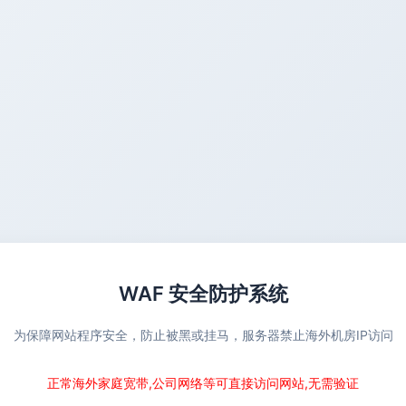
WAF 安全防护系统
为保障网站程序安全，防止被黑或挂马，服务器禁止海外机房IP访问
正常海外家庭宽带,公司网络等可直接访问网站,无需验证