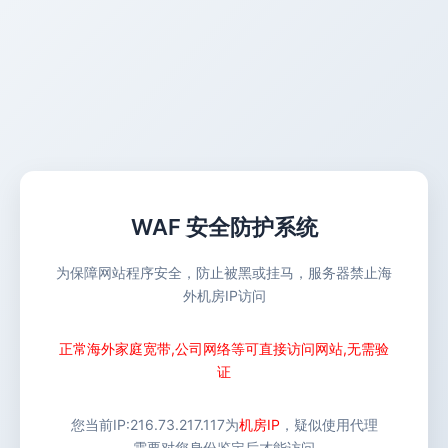
WAF 安全防护系统
为保障网站程序安全，防止被黑或挂马，服务器禁止海
外机房IP访问
正常海外家庭宽带,公司网络等可直接访问网站,无需验
证
您当前IP:
216.73.217.117
为
机房IP
，疑似使用代理
需要对您身份鉴定后才能访问