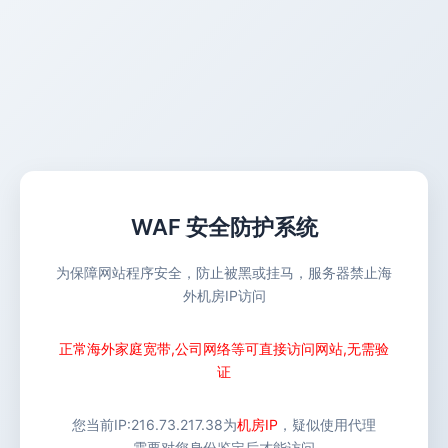
WAF 安全防护系统
为保障网站程序安全，防止被黑或挂马，服务器禁止海
外机房IP访问
正常海外家庭宽带,公司网络等可直接访问网站,无需验
证
您当前IP:
216.73.217.38
为
机房IP
，疑似使用代理
需要对您身份鉴定后才能访问