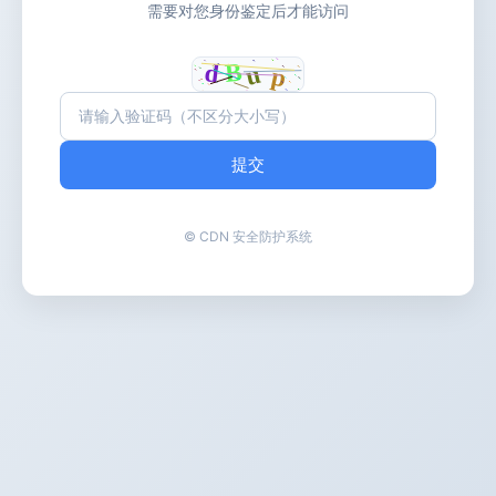
需要对您身份鉴定后才能访问
提交
© CDN 安全防护系统