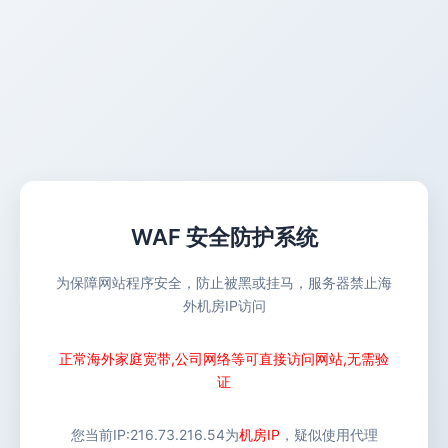
WAF 安全防护系统
为保障网站程序安全，防止被黑或挂马，服务器禁止海
外机房IP访问
正常海外家庭宽带,公司网络等可直接访问网站,无需验
证
您当前IP:
216.73.216.54
为
机房IP
，疑似使用代理