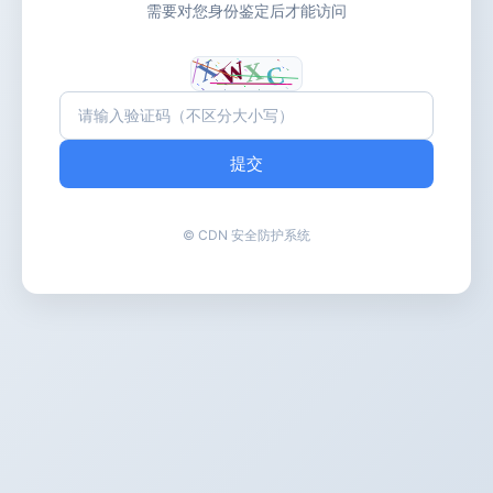
需要对您身份鉴定后才能访问
提交
© CDN 安全防护系统