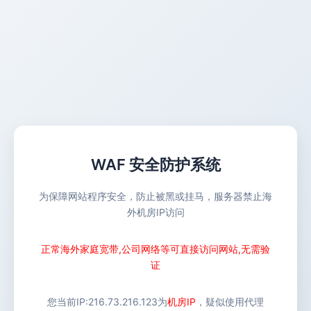
WAF 安全防护系统
为保障网站程序安全，防止被黑或挂马，服务器禁止海
外机房IP访问
正常海外家庭宽带,公司网络等可直接访问网站,无需验
证
您当前IP:
216.73.216.123
为
机房IP
，疑似使用代理