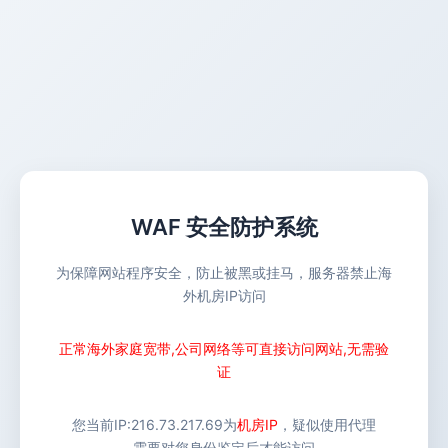
WAF 安全防护系统
为保障网站程序安全，防止被黑或挂马，服务器禁止海
外机房IP访问
正常海外家庭宽带,公司网络等可直接访问网站,无需验
证
您当前IP:
216.73.217.69
为
机房IP
，疑似使用代理
需要对您身份鉴定后才能访问