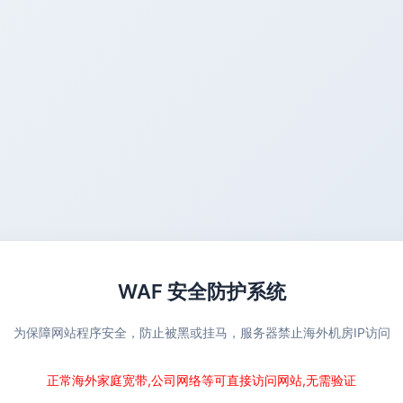
WAF 安全防护系统
为保障网站程序安全，防止被黑或挂马，服务器禁止海外机房IP访问
正常海外家庭宽带,公司网络等可直接访问网站,无需验证