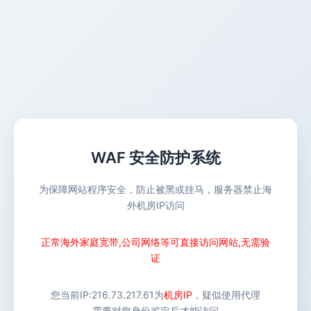
WAF 安全防护系统
为保障网站程序安全，防止被黑或挂马，服务器禁止海
外机房IP访问
正常海外家庭宽带,公司网络等可直接访问网站,无需验
证
您当前IP:
216.73.217.61
为
机房IP
，疑似使用代理
需要对您身份鉴定后才能访问