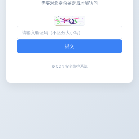
需要对您身份鉴定后才能访问
提交
© CDN 安全防护系统