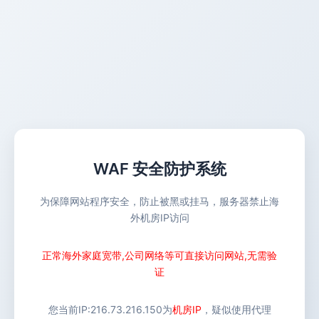
WAF 安全防护系统
为保障网站程序安全，防止被黑或挂马，服务器禁止海
外机房IP访问
正常海外家庭宽带,公司网络等可直接访问网站,无需验
证
您当前IP:
216.73.216.150
为
机房IP
，疑似使用代理