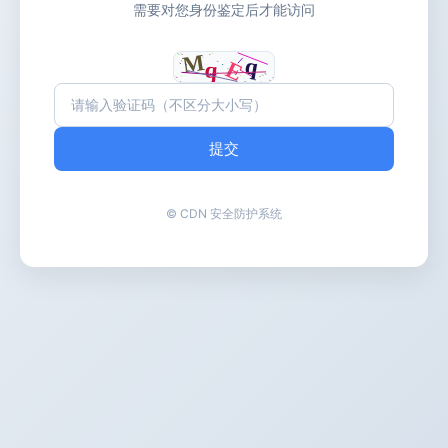
需要对您身份鉴定后才能访问
提交
© CDN 安全防护系统