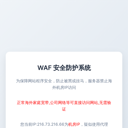
WAF 安全防护系统
为保障网站程序安全，防止被黑或挂马，服务器禁止海
外机房IP访问
正常海外家庭宽带,公司网络等可直接访问网站,无需验
证
您当前IP:
216.73.216.66
为
机房IP
，疑似使用代理