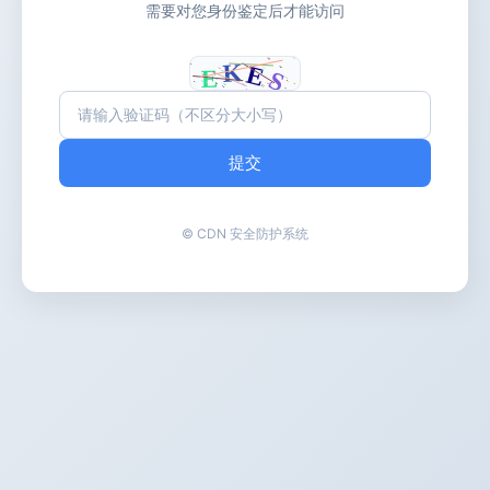
需要对您身份鉴定后才能访问
提交
© CDN 安全防护系统