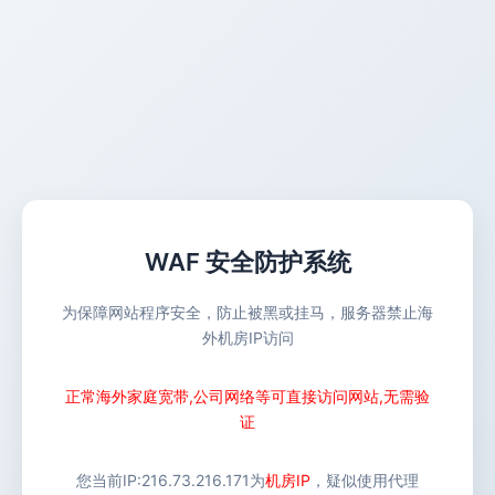
WAF 安全防护系统
为保障网站程序安全，防止被黑或挂马，服务器禁止海
外机房IP访问
正常海外家庭宽带,公司网络等可直接访问网站,无需验
证
您当前IP:
216.73.216.171
为
机房IP
，疑似使用代理