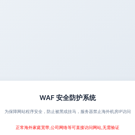
WAF 安全防护系统
为保障网站程序安全，防止被黑或挂马，服务器禁止海外机房IP访问
正常海外家庭宽带,公司网络等可直接访问网站,无需验证