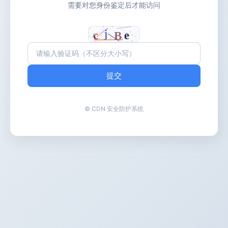
需要对您身份鉴定后才能访问
提交
© CDN 安全防护系统