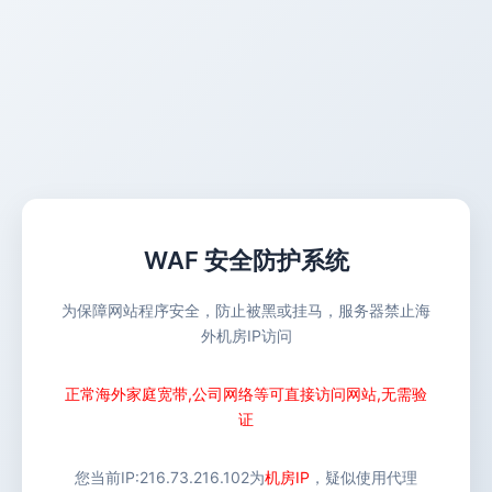
WAF 安全防护系统
为保障网站程序安全，防止被黑或挂马，服务器禁止海
外机房IP访问
正常海外家庭宽带,公司网络等可直接访问网站,无需验
证
您当前IP:
216.73.216.102
为
机房IP
，疑似使用代理