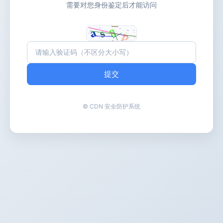
需要对您身份鉴定后才能访问
提交
© CDN 安全防护系统