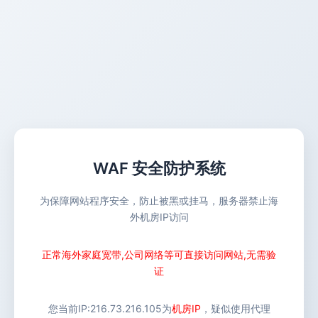
WAF 安全防护系统
为保障网站程序安全，防止被黑或挂马，服务器禁止海
外机房IP访问
正常海外家庭宽带,公司网络等可直接访问网站,无需验
证
您当前IP:
216.73.216.105
为
机房IP
，疑似使用代理