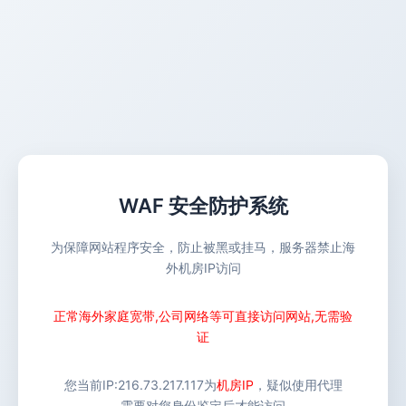
WAF 安全防护系统
为保障网站程序安全，防止被黑或挂马，服务器禁止海
外机房IP访问
正常海外家庭宽带,公司网络等可直接访问网站,无需验
证
您当前IP:
216.73.217.117
为
机房IP
，疑似使用代理
需要对您身份鉴定后才能访问