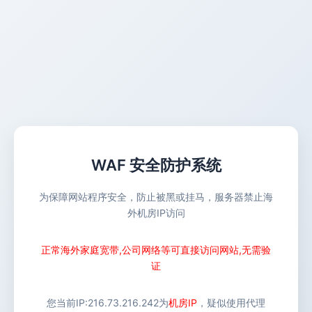
WAF 安全防护系统
为保障网站程序安全，防止被黑或挂马，服务器禁止海
外机房IP访问
正常海外家庭宽带,公司网络等可直接访问网站,无需验
证
您当前IP:
216.73.216.242
为
机房IP
，疑似使用代理