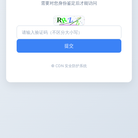
需要对您身份鉴定后才能访问
提交
© CDN 安全防护系统