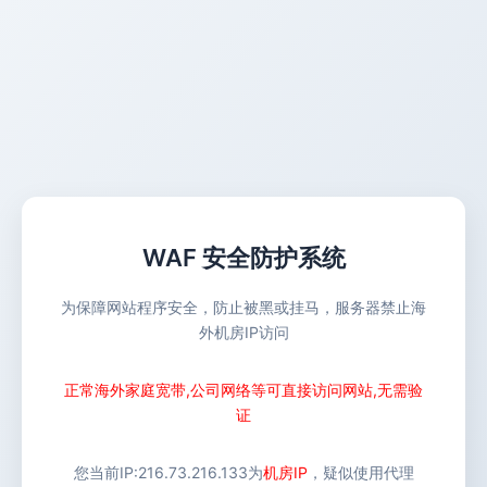
WAF 安全防护系统
为保障网站程序安全，防止被黑或挂马，服务器禁止海
外机房IP访问
正常海外家庭宽带,公司网络等可直接访问网站,无需验
证
您当前IP:
216.73.216.133
为
机房IP
，疑似使用代理