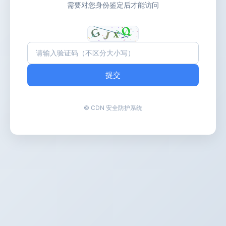
需要对您身份鉴定后才能访问
提交
© CDN 安全防护系统