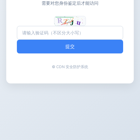
需要对您身份鉴定后才能访问
提交
© CDN 安全防护系统