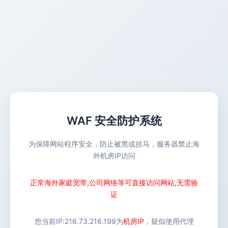
WAF 安全防护系统
为保障网站程序安全，防止被黑或挂马，服务器禁止海
外机房IP访问
正常海外家庭宽带,公司网络等可直接访问网站,无需验
证
您当前IP:
216.73.216.199
为
机房IP
，疑似使用代理