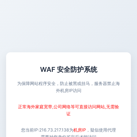
WAF 安全防护系统
为保障网站程序安全，防止被黑或挂马，服务器禁止海
外机房IP访问
正常海外家庭宽带,公司网络等可直接访问网站,无需验
证
您当前IP:
216.73.217.138
为
机房IP
，疑似使用代理
需要对您身份鉴定后才能访问