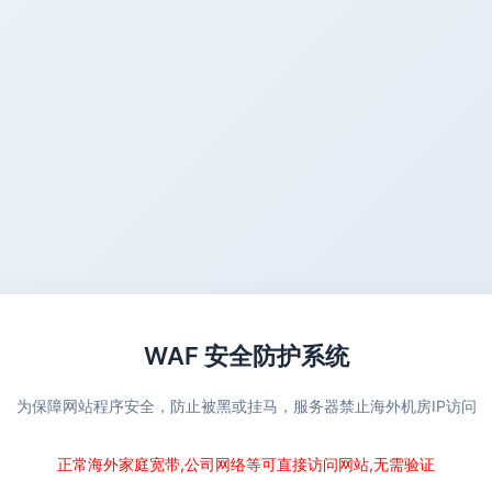
WAF 安全防护系统
为保障网站程序安全，防止被黑或挂马，服务器禁止海外机房IP访问
正常海外家庭宽带,公司网络等可直接访问网站,无需验证