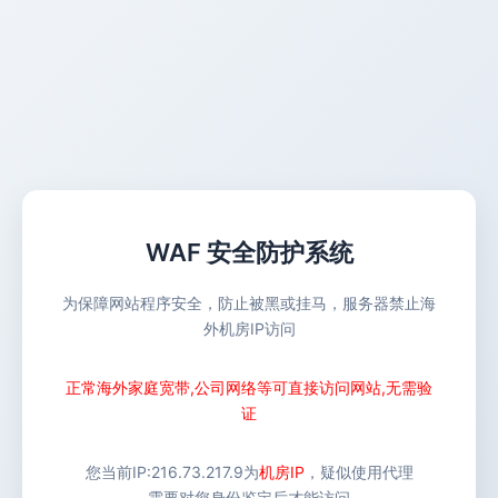
WAF 安全防护系统
为保障网站程序安全，防止被黑或挂马，服务器禁止海
外机房IP访问
正常海外家庭宽带,公司网络等可直接访问网站,无需验
证
您当前IP:
216.73.217.9
为
机房IP
，疑似使用代理
需要对您身份鉴定后才能访问