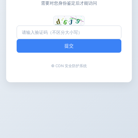
需要对您身份鉴定后才能访问
提交
© CDN 安全防护系统