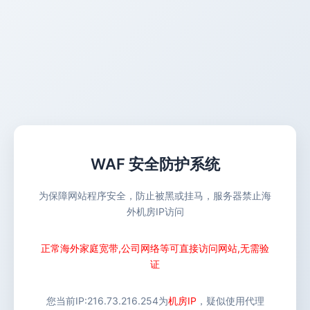
WAF 安全防护系统
为保障网站程序安全，防止被黑或挂马，服务器禁止海
外机房IP访问
正常海外家庭宽带,公司网络等可直接访问网站,无需验
证
您当前IP:
216.73.216.254
为
机房IP
，疑似使用代理