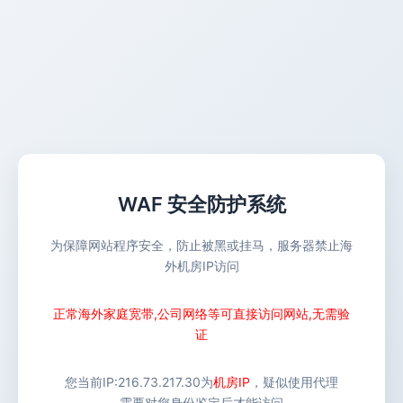
WAF 安全防护系统
为保障网站程序安全，防止被黑或挂马，服务器禁止海
外机房IP访问
正常海外家庭宽带,公司网络等可直接访问网站,无需验
证
您当前IP:
216.73.217.30
为
机房IP
，疑似使用代理
需要对您身份鉴定后才能访问