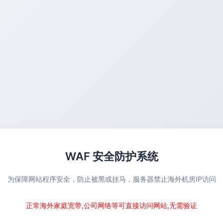
WAF 安全防护系统
为保障网站程序安全，防止被黑或挂马，服务器禁止海外机房IP访问
正常海外家庭宽带,公司网络等可直接访问网站,无需验证