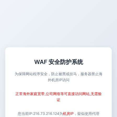
WAF 安全防护系统
为保障网站程序安全，防止被黑或挂马，服务器禁止海
外机房IP访问
正常海外家庭宽带,公司网络等可直接访问网站,无需验
证
您当前IP:
216.73.216.124
为
机房IP
，疑似使用代理