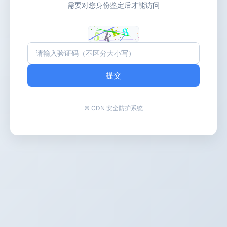
需要对您身份鉴定后才能访问
提交
© CDN 安全防护系统