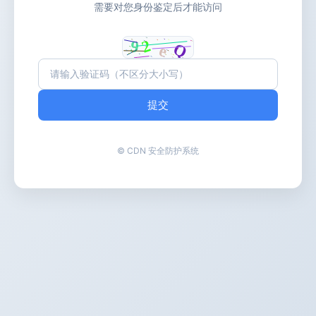
需要对您身份鉴定后才能访问
提交
© CDN 安全防护系统