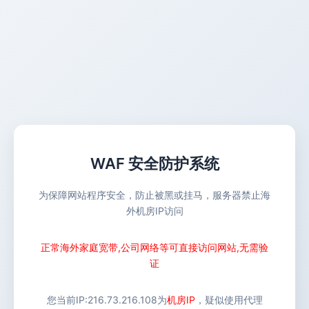
WAF 安全防护系统
为保障网站程序安全，防止被黑或挂马，服务器禁止海
外机房IP访问
正常海外家庭宽带,公司网络等可直接访问网站,无需验
证
您当前IP:
216.73.216.108
为
机房IP
，疑似使用代理