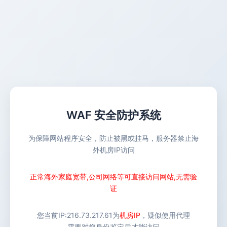
WAF 安全防护系统
为保障网站程序安全，防止被黑或挂马，服务器禁止海
外机房IP访问
正常海外家庭宽带,公司网络等可直接访问网站,无需验
证
您当前IP:
216.73.217.61
为
机房IP
，疑似使用代理
需要对您身份鉴定后才能访问