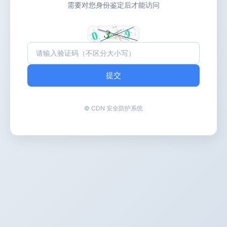
需要对您身份鉴定后才能访问
提交
© CDN 安全防护系统