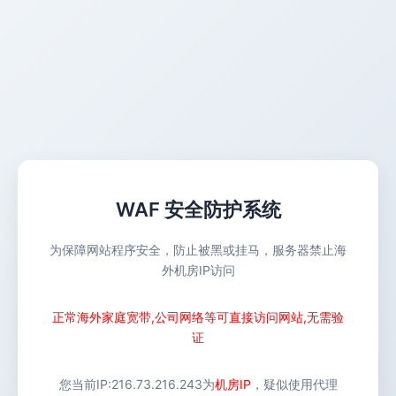
WAF 安全防护系统
为保障网站程序安全，防止被黑或挂马，服务器禁止海
外机房IP访问
正常海外家庭宽带,公司网络等可直接访问网站,无需验
证
您当前IP:
216.73.216.243
为
机房IP
，疑似使用代理