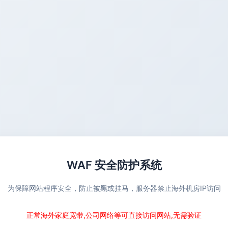
WAF 安全防护系统
为保障网站程序安全，防止被黑或挂马，服务器禁止海外机房IP访问
正常海外家庭宽带,公司网络等可直接访问网站,无需验证