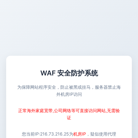
WAF 安全防护系统
为保障网站程序安全，防止被黑或挂马，服务器禁止海
外机房IP访问
正常海外家庭宽带,公司网络等可直接访问网站,无需验
证
您当前IP:
216.73.216.25
为
机房IP
，疑似使用代理