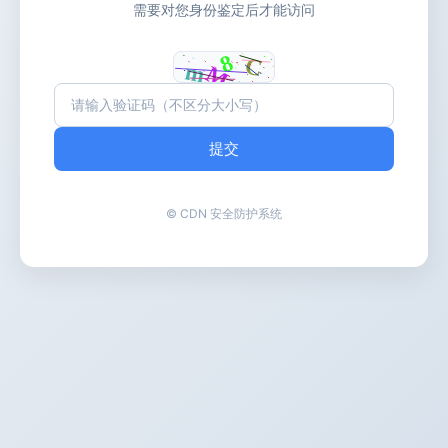
需要对您身份鉴定后才能访问
提交
© CDN 安全防护系统