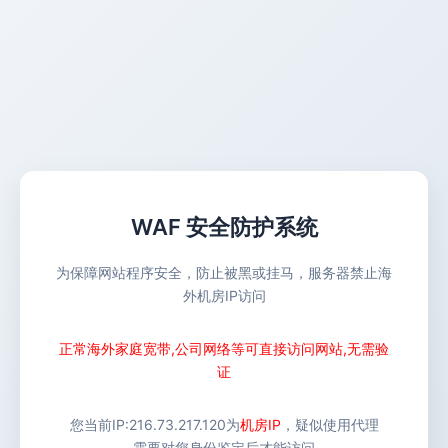
WAF 安全防护系统
为保障网站程序安全，防止被黑或挂马，服务器禁止海
外机房IP访问
正常海外家庭宽带,公司网络等可直接访问网站,无需验
证
您当前IP:
216.73.217.120
为
机房IP
，疑似使用代理
需要对您身份鉴定后才能访问