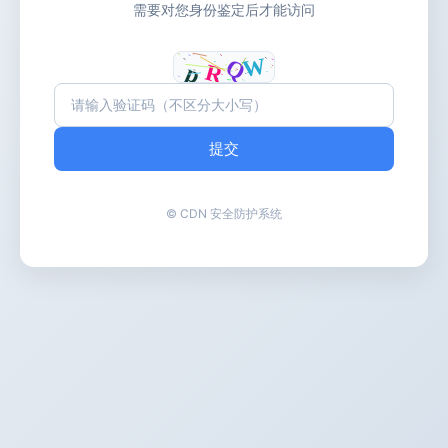
需要对您身份鉴定后才能访问
提交
© CDN 安全防护系统