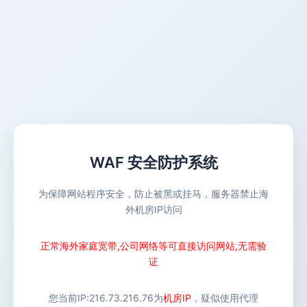
WAF 安全防护系统
为保障网站程序安全，防止被黑或挂马，服务器禁止海
外机房IP访问
正常海外家庭宽带,公司网络等可直接访问网站,无需验
证
您当前IP:
216.73.216.76
为
机房IP
，疑似使用代理